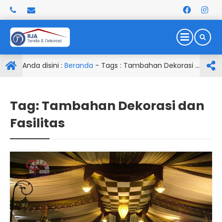
Anda disini :
Beranda
- Tags :
Tambahan Dekorasi dan Fasilitas
Tag:
Tambahan Dekorasi dan
Fasilitas