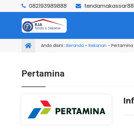
082193989888
tendamakassar8
Anda disini :
Beranda
-
Rekanan
-
Pertamina
Pertamina
In