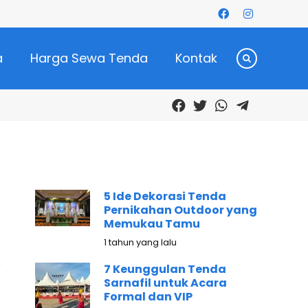
a
Harga Sewa Tenda
Kontak
5 Ide Dekorasi Tenda
Pernikahan Outdoor yang
Memukau Tamu
1 tahun yang lalu
7 Keunggulan Tenda
Sarnafil untuk Acara
Formal dan VIP