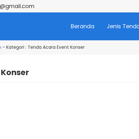
8@gmail.com
Beranda
Jenis Tend
n
- Kategori :
Tenda Acara Event Konser
 Konser